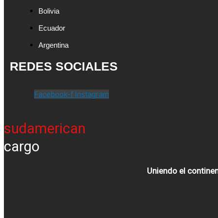
Bolivia
Ecuador
Argentina
REDES SOCIALES
Facebook-f
Instagram
sudamerican
cargo
Uniendo el contine