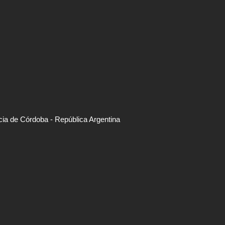
ncia de Córdoba - República Argentina