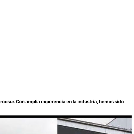
rcosur. Con amplia experencia en la industria, hemos sido