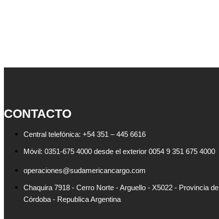
CONTACTO
Central telefónica: +54 351 – 445 6616
Móvil: 0351-675 4000 desde el exterior 0054 9 351 675 4000
operaciones@sudamericancargo.com
Chaquira 7918 - Cerro Norte - Arguello - X5022 - Provincia de
Córdoba - Republica Argentina